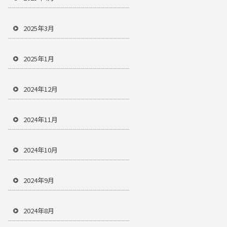
2025年3月
2025年1月
2024年12月
2024年11月
2024年10月
2024年9月
2024年8月