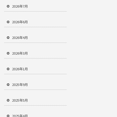
2026年7月
2026年6月
2026年4月
2026年3月
2026年1月
2025年9月
2025年5月
2025年4月