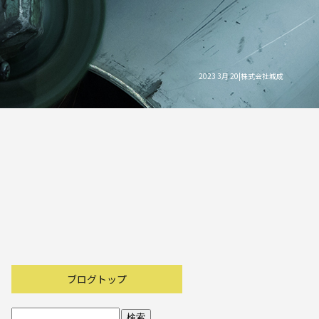
2023 3月 20|株式会社城成
ブログトップ