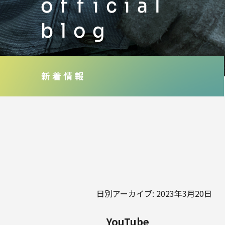
日別アーカイブ:
2023年3月20日
YouTube