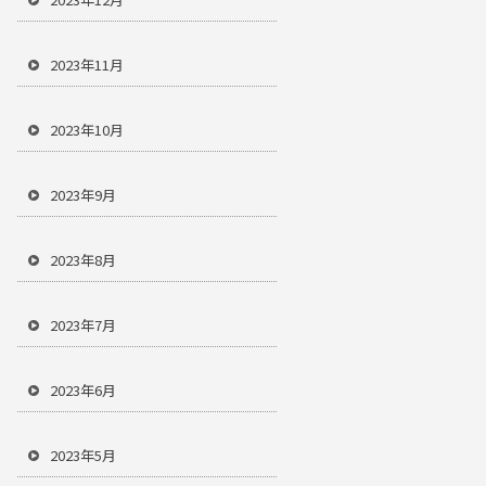
2023年11月
2023年10月
2023年9月
2023年8月
2023年7月
2023年6月
2023年5月