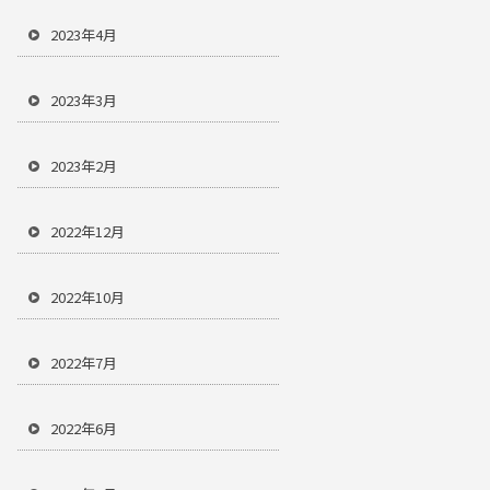
2023年4月
2023年3月
2023年2月
2022年12月
2022年10月
2022年7月
2022年6月