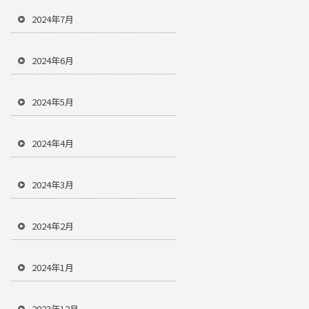
2024年7月
2024年6月
2024年5月
2024年4月
2024年3月
2024年2月
2024年1月
2023年12月