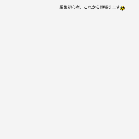
編集初心者、これから頑張ります