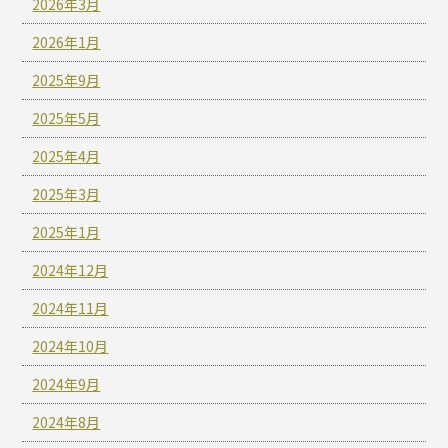
2026年3月
2026年1月
2025年9月
2025年5月
2025年4月
2025年3月
2025年1月
2024年12月
2024年11月
2024年10月
2024年9月
2024年8月