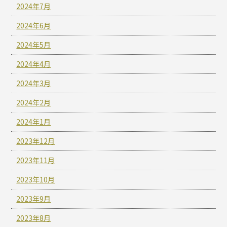
2024年7月
2024年6月
2024年5月
2024年4月
2024年3月
2024年2月
2024年1月
2023年12月
2023年11月
2023年10月
2023年9月
2023年8月