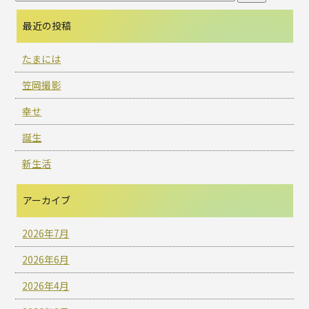
最近の投稿
たまには
笠岡撮影
幸せ
誕生
新生活
アーカイブ
2026年7月
2026年6月
2026年4月