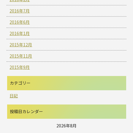
2016年7月
2016年6月
2016年1月
2015年12月
2015年11月
2015年9月
カテゴリー
日記
投稿日カレンダー
2026年8月