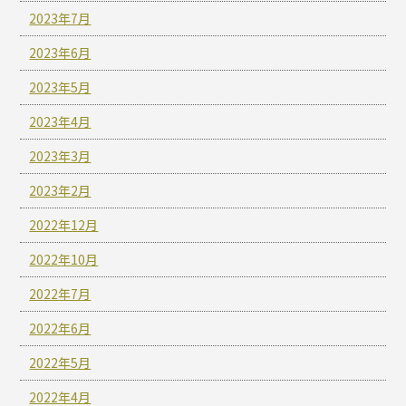
2023年7月
2023年6月
2023年5月
2023年4月
2023年3月
2023年2月
2022年12月
2022年10月
2022年7月
2022年6月
2022年5月
2022年4月