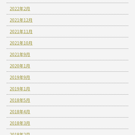
2022年2月
2021年12月
2021年11月
2021年10月
2021年9月
2020年1月
2019年9月
2019年1月
2018年5月
2018年4月
2018年3月
2018年2月