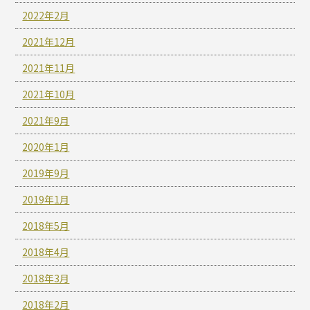
2022年2月
2021年12月
2021年11月
2021年10月
2021年9月
2020年1月
2019年9月
2019年1月
2018年5月
2018年4月
2018年3月
2018年2月