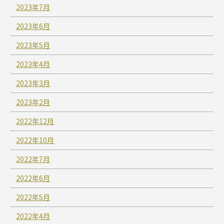
2023年7月
2023年6月
2023年5月
2023年4月
2023年3月
2023年2月
2022年12月
2022年10月
2022年7月
2022年6月
2022年5月
2022年4月