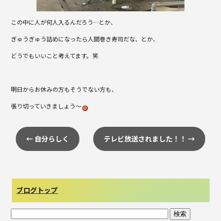
この中に人が何人入るんだろう…とか、
ぎゅうぎゅう詰めになったら人間巻き寿司だな、とか、
どうでもいいこと考えてます。笑
明日からお休みの方もそうでない方も、
張り切っていきましょう～
←
自分らしく
テレビ放送されました！！
→
ブログトップ