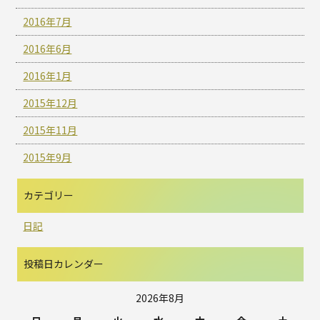
2016年7月
2016年6月
2016年1月
2015年12月
2015年11月
2015年9月
カテゴリー
日記
投稿日カレンダー
2026年8月