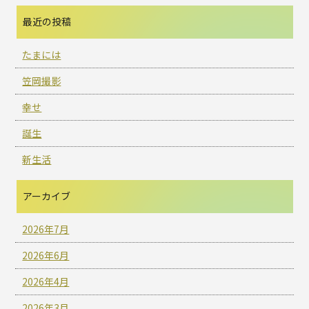
最近の投稿
たまには
笠岡撮影
幸せ
誕生
新生活
アーカイブ
2026年7月
2026年6月
2026年4月
2026年3月