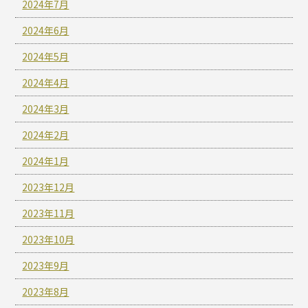
2024年7月
2024年6月
2024年5月
2024年4月
2024年3月
2024年2月
2024年1月
2023年12月
2023年11月
2023年10月
2023年9月
2023年8月