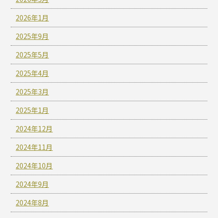
2026年1月
2025年9月
2025年5月
2025年4月
2025年3月
2025年1月
2024年12月
2024年11月
2024年10月
2024年9月
2024年8月