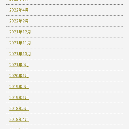
2022年4月
2022年2月
2021年12月
2021年11月
2021年10月
2021年9月
2020年1月
2019年9月
2019年1月
2018年5月
2018年4月