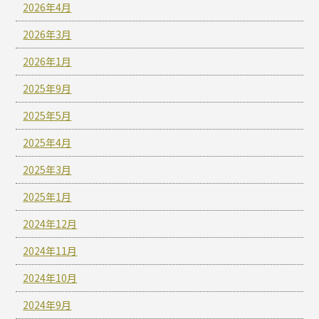
2026年4月
2026年3月
2026年1月
2025年9月
2025年5月
2025年4月
2025年3月
2025年1月
2024年12月
2024年11月
2024年10月
2024年9月