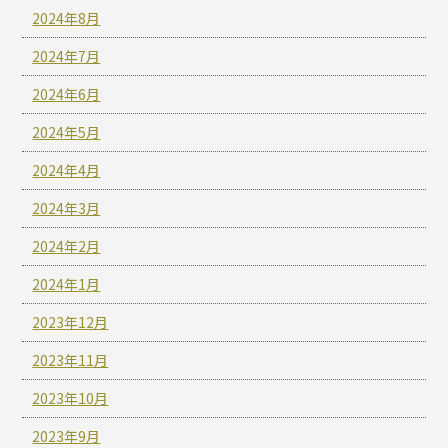
2024年8月
2024年7月
2024年6月
2024年5月
2024年4月
2024年3月
2024年2月
2024年1月
2023年12月
2023年11月
2023年10月
2023年9月