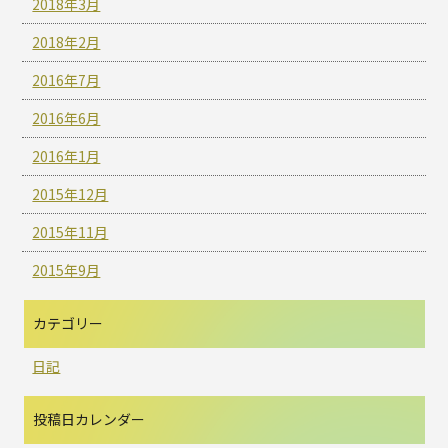
2018年3月
2018年2月
2016年7月
2016年6月
2016年1月
2015年12月
2015年11月
2015年9月
カテゴリー
日記
投稿日カレンダー