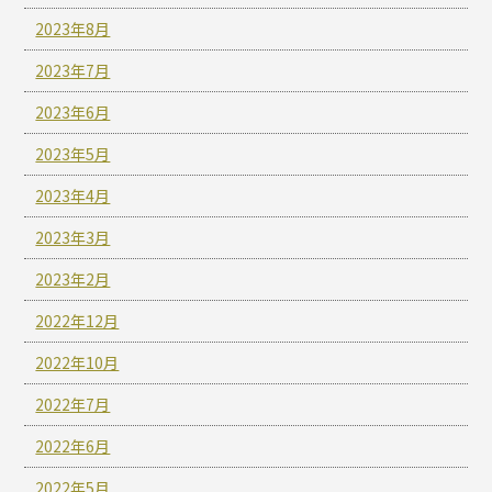
2023年8月
2023年7月
2023年6月
2023年5月
2023年4月
2023年3月
2023年2月
2022年12月
2022年10月
2022年7月
2022年6月
2022年5月