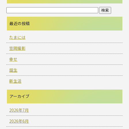
最近の投稿
たまには
笠岡撮影
幸せ
誕生
新生活
アーカイブ
2026年7月
2026年6月