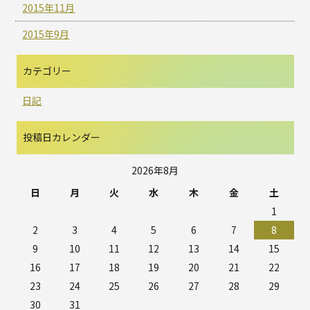
2015年11月
2015年9月
カテゴリー
日記
投稿日カレンダー
2026年8月
日
月
火
水
木
金
土
1
2
3
4
5
6
7
8
9
10
11
12
13
14
15
16
17
18
19
20
21
22
23
24
25
26
27
28
29
30
31