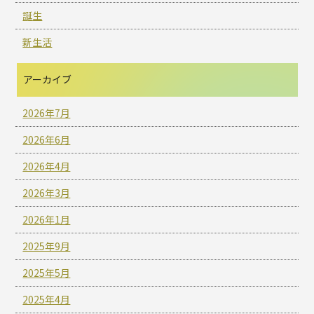
誕生
新生活
アーカイブ
2026年7月
2026年6月
2026年4月
2026年3月
2026年1月
2025年9月
2025年5月
2025年4月