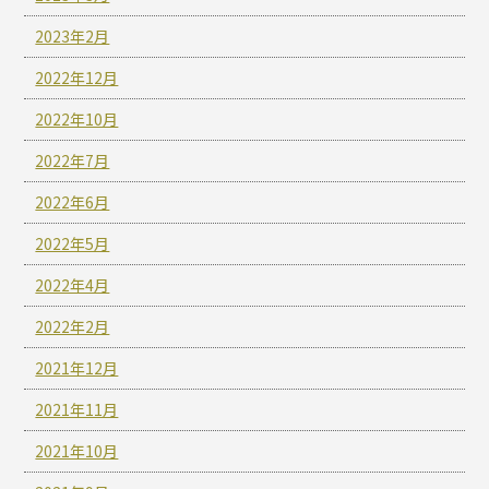
2023年2月
2022年12月
2022年10月
2022年7月
2022年6月
2022年5月
2022年4月
2022年2月
2021年12月
2021年11月
2021年10月