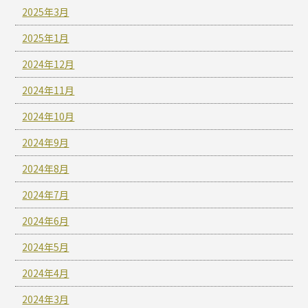
2025年3月
2025年1月
2024年12月
2024年11月
2024年10月
2024年9月
2024年8月
2024年7月
2024年6月
2024年5月
2024年4月
2024年3月