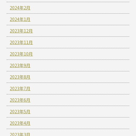
2024年2月
2024年1月
2023年12月
2023年11月
2023年10月
2023年9月
2023年8月
2023年7月
2023年6月
2023年5月
2023年4月
2023年3月