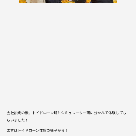
会社説明の後、トイドローン班とシミュレーター班に分かれて体験しても
らいました！
まずはトイドローン体験の様子から！