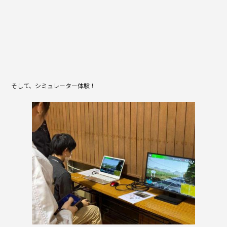
そして、シミュレーター体験！