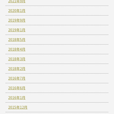
2021年9月
2020年1月
2019年9月
2019年1月
2018年5月
2018年4月
2018年3月
2018年2月
2016年7月
2016年6月
2016年1月
2015年12月