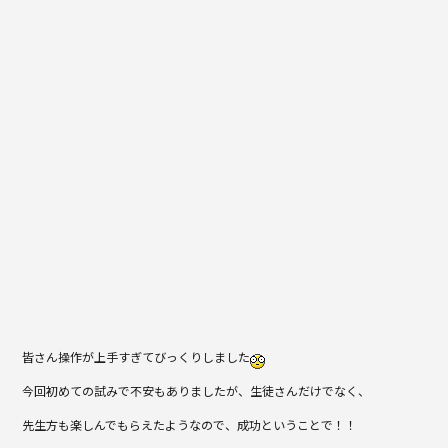
皆さん操作が上手すぎてびっくりしました
今回初めての試みで不安もありましたが、生徒さんだけでなく、
先生方も楽しんでもらえたようなので、成功ということで！！